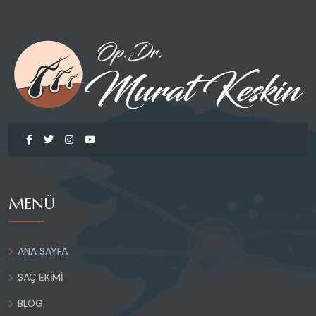
MENÜ
ANA SAYFA
SAÇ EKIMI
BLOG