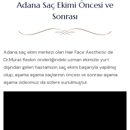
Adana Saç Ekimi Öncesi ve
Sonrası
Adana saç ekim merkezi olan Hair Face Aesthetic de
Dr.Murat Keskin önderliğindeki uzman ekimizle yurt
dışından gelen hastamızın saç ekimi başarıyla yapılmış
olup, aşama aşama saçlarının öncesi ve sonrası aşama
aşama videomuz da sizlere sunulmuştur.