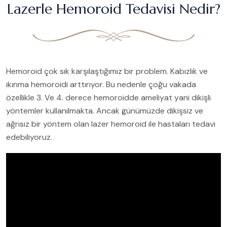
Lazerle Hemoroid Tedavisi Nedir?
Hemoroid çok sık karşılaştığımız bir problem. Kabızlık ve
ıkınma hemoroidi arttırıyor. Bu nedenle çoğu vakada
özellikle 3. Ve 4. derece hemoroidde ameliyat yani dikişli
yöntemler kullanılmakta. Ancak günümüzde dikişsiz ve
ağrısız bir yöntem olan lazer hemoroid ile hastaları tedavi
edebiliyoruz.