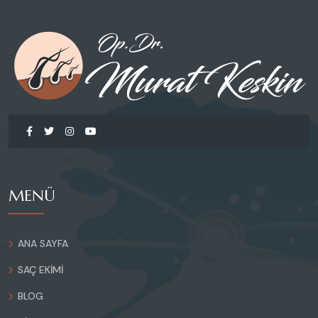
MENÜ
ANA SAYFA
SAÇ EKIMI
BLOG