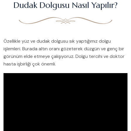
Dudak Dolgusu Nasıl Yapılır?
Özellikle yüz ve dudak dolgusu sık yaptığımız dolgu
işlemleri. Burada altın oranı gözeterek düzgün ve genç bir
görünüm elde etmeye çalışıyoruz. Dolgu tercihi ve doktor
hasta işbirliği çok önemli.