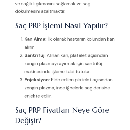
ve sağlıklı çıkmasını sağlamak ve saç
dökülmesini azaltmaktır.
Saç PRP İşlemi Nasıl Yapılır?
Kan Alma:
İlk olarak hastanın kolundan kan
alınır.
Santrifüj:
Alınan kan, platelet açısından
zengin plazmayı ayırmak için santrifüj
makinesinde işleme tabi tutulur.
Enjeksiyon:
Elde edilen platelet açısından
zengin plazma, ince iğnelerle saç derisine
enjekte edilir.
Saç PRP Fiyatları Neye Göre
Değişir?