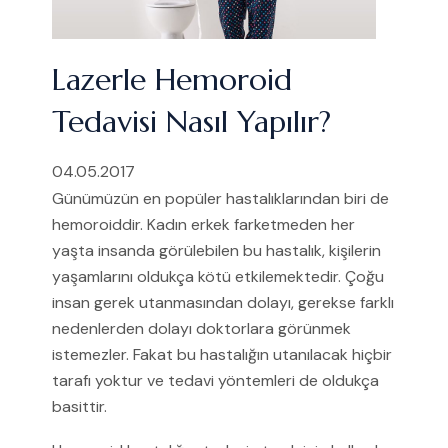
Lazerle Hemoroid
Tedavisi Nasıl Yapılır?
04.05.2017
Günümüzün en popüler hastalıklarından biri de
hemoroiddir. Kadın erkek farketmeden her
yaşta insanda görülebilen bu hastalık, kişilerin
yaşamlarını oldukça kötü etkilemektedir. Çoğu
insan gerek utanmasından dolayı, gerekse farklı
nedenlerden dolayı doktorlara görünmek
istemezler. Fakat bu hastalığın utanılacak hiçbir
tarafı yoktur ve tedavi yöntemleri de oldukça
basittir.