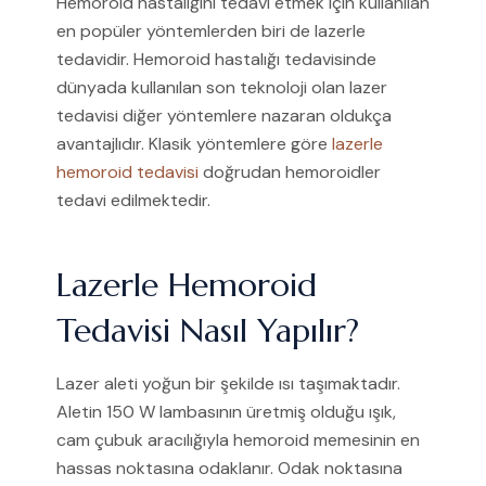
Hemoroid hastalığını tedavi etmek için kullanılan
en popüler yöntemlerden biri de lazerle
tedavidir. Hemoroid hastalığı tedavisinde
dünyada kullanılan son teknoloji olan lazer
tedavisi diğer yöntemlere nazaran oldukça
avantajlıdır. Klasik yöntemlere göre
lazerle
hemoroid tedavisi
doğrudan hemoroidler
tedavi edilmektedir.
Lazerle Hemoroid
Tedavisi Nasıl Yapılır?
Lazer aleti yoğun bir şekilde ısı taşımaktadır.
Aletin 150 W lambasının üretmiş olduğu ışık,
cam çubuk aracılığıyla hemoroid memesinin en
hassas noktasına odaklanır. Odak noktasına