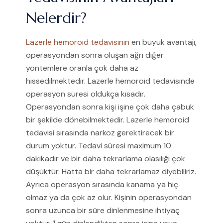
Nelerdir?
Lazerle hemoroid tedavisinin
en büyük avantajı,
operasyondan sonra oluşan ağrı diğer
yöntemlere oranla çok daha az
hissedilmektedir. Lazerle hemoroid tedavisinde
operasyon süresi oldukça kısadır.
Operasyondan sonra kişi işine çok daha çabuk
bir şekilde dönebilmektedir. Lazerle hemoroid
tedavisi sırasında narkoz gerektirecek bir
durum yoktur. Tedavi süresi maximum 10
dakikadır ve bir daha tekrarlama olasılığı çok
düşüktür. Hatta bir daha tekrarlamaz diyebiliriz.
Ayrıca operasyon sırasında kanama ya hiç
olmaz ya da çok az olur. Kişinin operasyondan
sonra uzunca bir süre dinlenmesine ihtiyaç