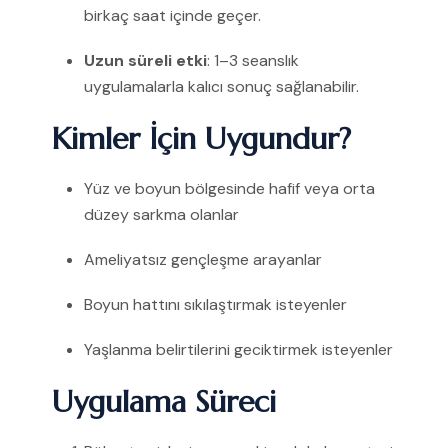
birkaç saat içinde geçer.
Uzun süreli etki
: 1–3 seanslık
uygulamalarla kalıcı sonuç sağlanabilir.
Kimler İçin Uygundur?
Yüz ve boyun bölgesinde hafif veya orta
düzey sarkma olanlar
Ameliyatsız gençleşme arayanlar
Boyun hattını sıkılaştırmak isteyenler
Yaşlanma belirtilerini geciktirmek isteyenler
Uygulama Süreci