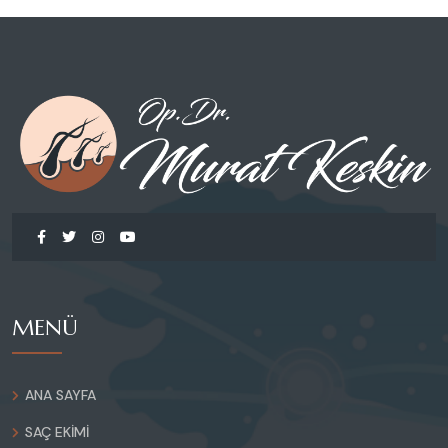
MENÜ
ANA SAYFA
SAÇ EKIMI