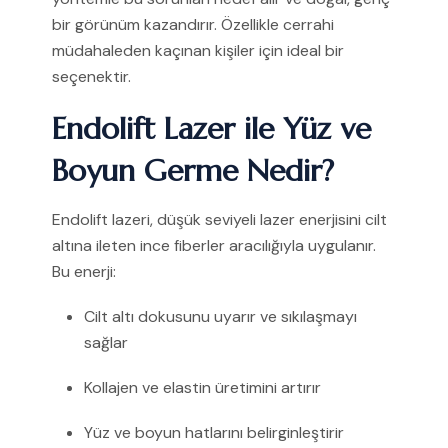
bir görünüm kazandırır. Özellikle cerrahi
müdahaleden kaçınan kişiler için ideal bir
seçenektir.
Endolift Lazer ile Yüz ve
Boyun Germe Nedir?
Endolift lazeri, düşük seviyeli lazer enerjisini cilt
altına ileten ince fiberler aracılığıyla uygulanır.
Bu enerji:
Cilt altı dokusunu uyarır ve sıkılaşmayı
sağlar
Kollajen ve elastin üretimini artırır
Yüz ve boyun hatlarını belirginleştirir